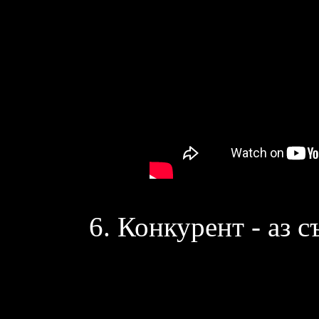
6. Конкурент - аз с