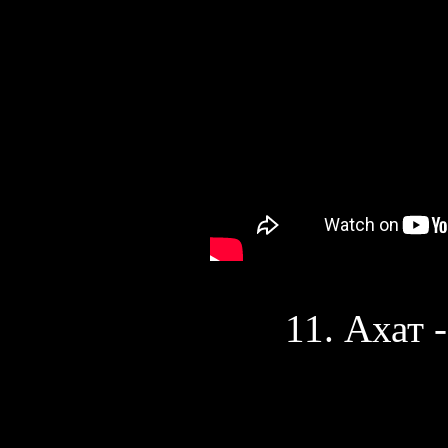
11. Ахат 