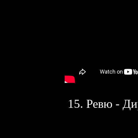
15. Ревю - Ди