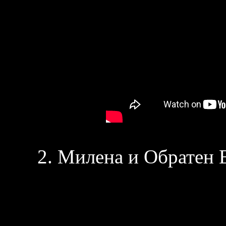
2. Милена и Обратен Е