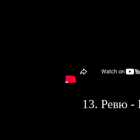
13. Ревю -