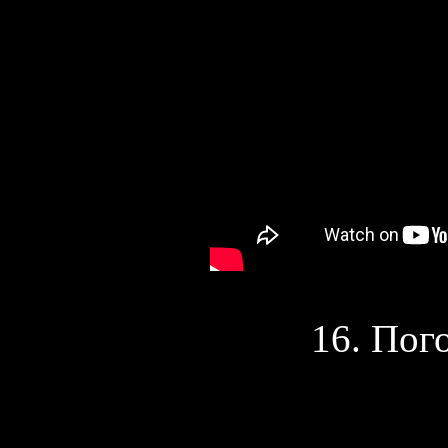
16. Пого