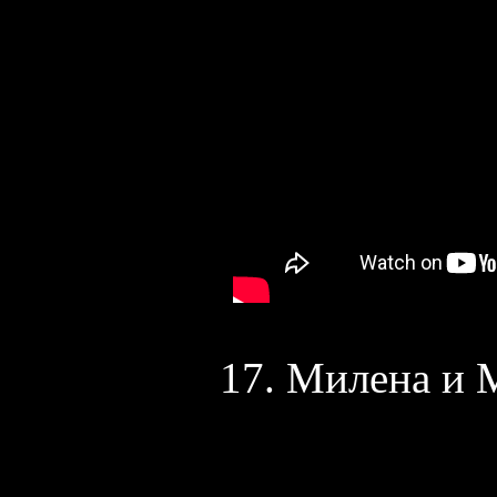
17. Милена и 