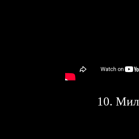
10. Мил