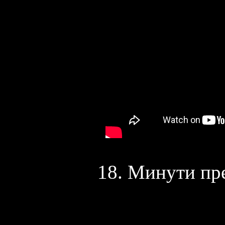
18. Минути пре