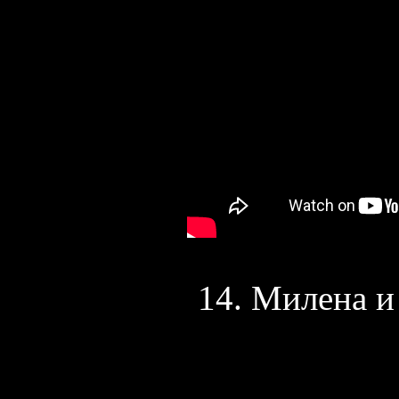
14. Милена и