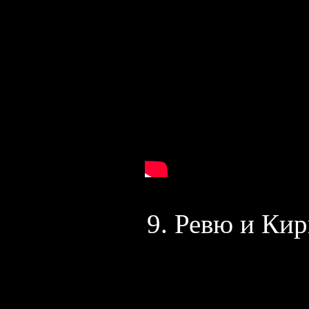
9. Ревю и Кир