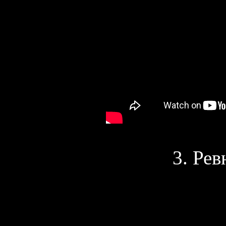
3. Рев