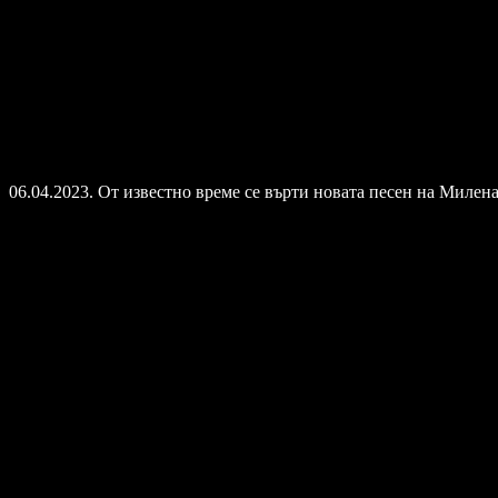
06.04.2023. От известно време се върти новата песен на Милен