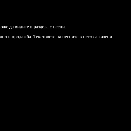
оже да видите в раздела с песни.
но в продажба. Текстовете на песните в него са качени.